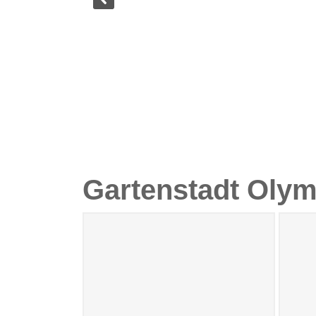
Gartenstadt Olym