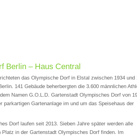
f Berlin – Haus Central
richteten das Olympische Dorf in Elstal zwischen 1934 und
erlin. 141 Gebäude beherbergten die 3.600 männlichen Athl
er dem Namen G.O.L.D. Gartenstadt Olympisches Dorf von 
r parkartigen Gartenanlage im und um das Speisehaus der
es Dorf laufen seit 2013. Sieben Jahre später werden alle
 Platz in der Gartenstadt Olympisches Dorf finden. Im