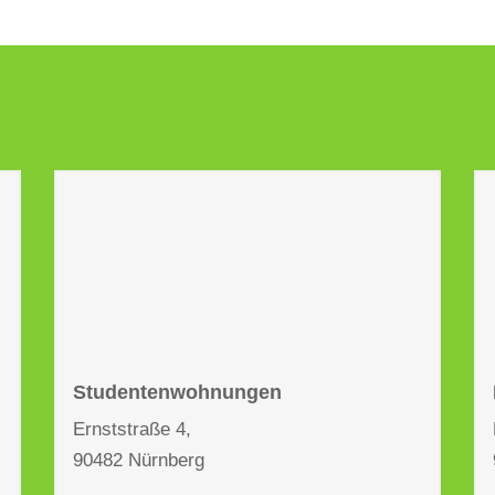
Studentenwohnungen
Ernststraße 4,
90482 Nürnberg