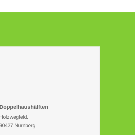
Doppelhaushälften
Holzwegfeld,
90427 Nürnberg