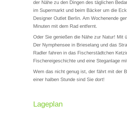
der Nähe zu den Dingen des täglichen Bedar
im Supermarkt und beim Bäcker um die Eck
Designer Outlet Berlin. Am Wochenende genie
Minuten mit dem Rad entfernt.
Oder Sie genießen die Nähe zur Natur! Mit 
Der Nymphensee in Brieselang und das Str
Radler fahren in das Fischerstädtchen Ketz
Fischereigeschichte und eine Steganlage mi
Wem das nicht genug ist, der fährt mit der 
einer halben Stunde sind Sie dort!
Lageplan