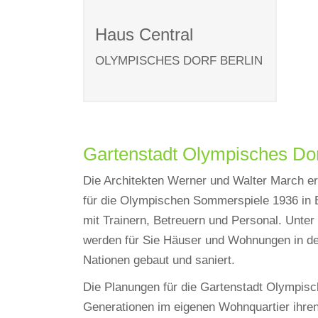
Haus Central
OLYMPISCHES DORF BERLIN
Gartenstadt Olympisches Dor
Die Architekten Werner und Walter March er
für die Olympischen Sommerspiele 1936 in B
mit Trainern, Betreuern und Personal. Unt
werden für Sie Häuser und Wohnungen in de
Nationen gebaut und saniert.
Die Planungen für die Gartenstadt Olympisch
Generationen im eigenen Wohnquartier ihren