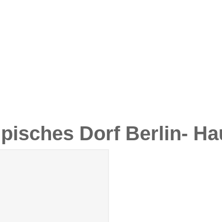
pisches Dorf Berlin- Ha