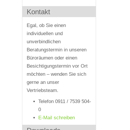
Kontakt
Egal, ob Sie einen
individuellen und
unverbindlichen
Beratungstermin in unseren
Büroräumen oder einen
Besichtigungstermin vor Ort
möchten – wenden Sie sich
gerne an unser
Vertriebsteam.
Telefon 0911 / 7539 504-
0
E-Mail schreiben