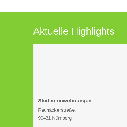
Aktuelle Highlights
Studentenwohnungen
Rauhäckerstraße,
90431 Nürnberg