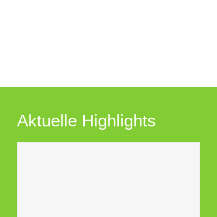
Aktuelle Highlights