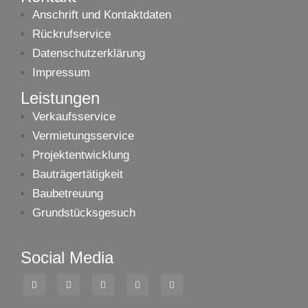
Anschrift und Kontaktdaten
Rückrufservice
Datenschutzerklärung
Impressum
Leistungen
Verkaufsservice
Vermietungsservice
Projektentwicklung
Bauträgertätigkeit
Baubetreuung
Grundstücksgesuch
Social Media