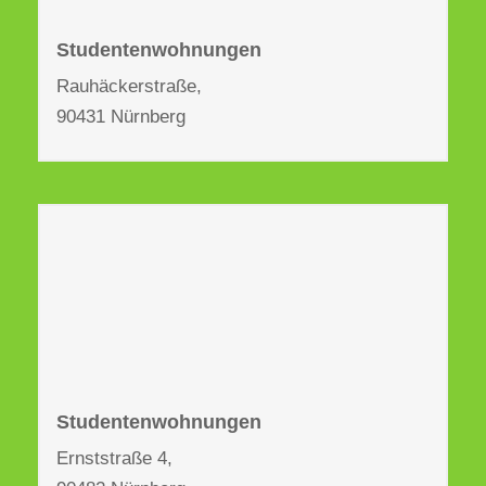
Studentenwohnungen
Rauhäckerstraße,
90431 Nürnberg
Studentenwohnungen
Ernststraße 4,