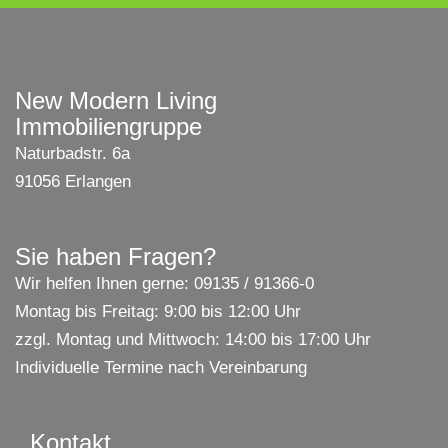
New Modern Living
Immobiliengruppe
Naturbadstr. 6a
91056 Erlangen
Sie haben Fragen?
Wir helfen Ihnen gerne: 09135 / 91366-0
Montag bis Freitag: 9:00 bis 12:00 Uhr
zzgl. Montag und Mittwoch: 14:00 bis 17:00 Uhr
Individuelle Termine nach Vereinbarung
Kontakt