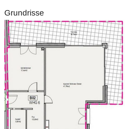
Grundrisse