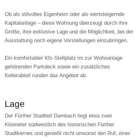
Ob als stilvolles Eigenheim oder als wertsteigernde
Kapitalanlage – diese Wohnung überzeugt durch ihre
Größe, ihre exklusive Lage und die Möglichkeit, bei der
Ausstattung noch eigene Vorstellungen einzubringen.
Ein komfortabler Kfz-Stellplatz im zur Wohnanlage
gehörenden Parkdeck sowie ein zusätzliches
Kellerabteil runden das Angebot ab.
Lage
Der Fürther Stadtteil Dambach liegt etwa zwei
Kilometer südwestlich des historischen Fürther
Stadtkernes und genießt nicht umsonst den Ruf, einer