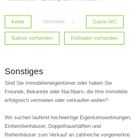
Keller
Vermietet
Gäste-WC
Balkon vorhanden
Rollladen vorhanden
Sonstiges
Sind Sie Immobilieneigentümer oder haben Sie
Freunde, Bekannte oder Nachbarn, die Ihre Immobilie
erfolgreich vermieten oder verkaufen wollen?
Wir suchen laufend hochwertige Eigentumswohnungen,
Einfamilienhäuser, Doppelhaushälften und
Reihenhäuser zum Verkauf an zahlreiche vorgemerkte