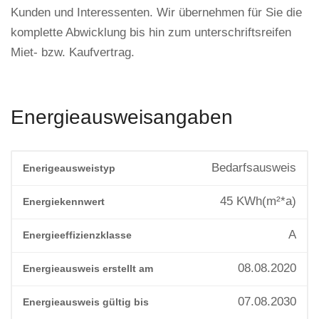
Kunden und Interessenten. Wir übernehmen für Sie die
komplette Abwicklung bis hin zum unterschriftsreifen
Miet- bzw. Kaufvertrag.
Energieausweisangaben
Bedarfsausweis
Enerigeausweistyp
45
KWh(m²*a)
Energiekennwert
A
Energieeffizienzklasse
08.08.2020
Energieausweis erstellt am
07.08.2030
Energieausweis gültig bis