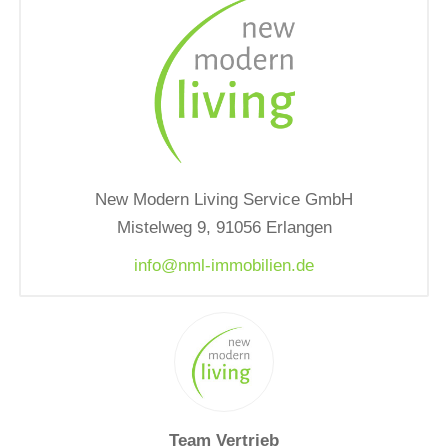
New Modern Living Service GmbH
Mistelweg 9, 91056 Erlangen
info@nml-immobilien.de
Team Vertrieb