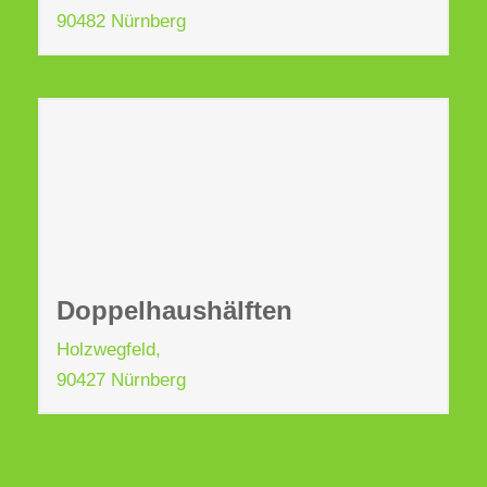
90482 Nürnberg
Doppelhaushälften
Holzwegfeld,
90427 Nürnberg