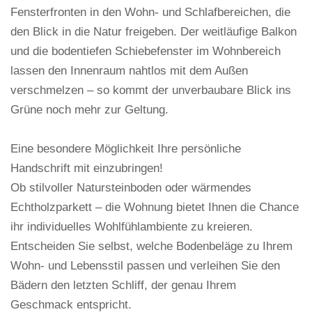
Fensterfronten in den Wohn- und Schlafbereichen, die
den Blick in die Natur freigeben. Der weitläufige Balkon
und die bodentiefen Schiebefenster im Wohnbereich
lassen den Innenraum nahtlos mit dem Außen
verschmelzen – so kommt der unverbaubare Blick ins
Grüne noch mehr zur Geltung.
Eine besondere Möglichkeit Ihre persönliche
Handschrift mit einzubringen!
Ob stilvoller Natursteinboden oder wärmendes
Echtholzparkett – die Wohnung bietet Ihnen die Chance
ihr individuelles Wohlfühlambiente zu kreieren.
Entscheiden Sie selbst, welche Bodenbeläge zu Ihrem
Wohn- und Lebensstil passen und verleihen Sie den
Bädern den letzten Schliff, der genau Ihrem
Geschmack entspricht.