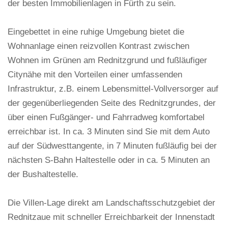
der besten Immobilienlagen in Fürth zu sein.
Eingebettet in eine ruhige Umgebung bietet die
Wohnanlage einen reizvollen Kontrast zwischen
Wohnen im Grünen am Rednitzgrund und fußläufiger
Citynähe mit den Vorteilen einer umfassenden
Infrastruktur, z.B. einem Lebensmittel-Vollversorger auf
der gegenüberliegenden Seite des Rednitzgrundes, der
über einen Fußgänger- und Fahrradweg komfortabel
erreichbar ist. In ca. 3 Minuten sind Sie mit dem Auto
auf der Südwesttangente, in 7 Minuten fußläufig bei der
nächsten S-Bahn Haltestelle oder in ca. 5 Minuten an
der Bushaltestelle.
Die Villen-Lage direkt am Landschaftsschutzgebiet der
Rednitzaue mit schneller Erreichbarkeit der Innenstadt