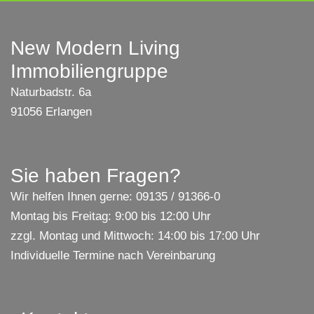
New Modern Living
Immobiliengruppe
Naturbadstr. 6a
91056 Erlangen
Sie haben Fragen?
Wir helfen Ihnen gerne: 09135 / 91366-0
Montag bis Freitag: 9:00 bis 12:00 Uhr
zzgl. Montag und Mittwoch: 14:00 bis 17:00 Uhr
Individuelle Termine nach Vereinbarung