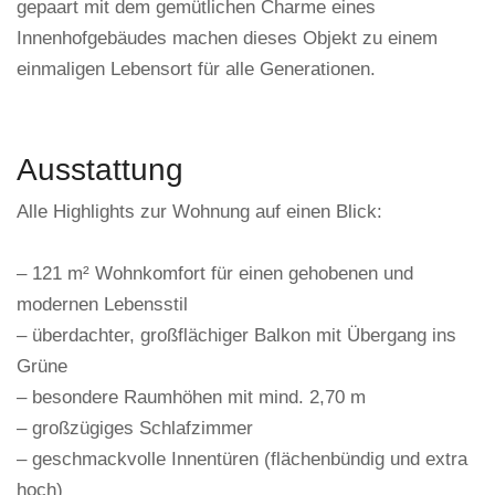
gepaart mit dem gemütlichen Charme eines
Innenhofgebäudes machen dieses Objekt zu einem
einmaligen Lebensort für alle Generationen.
Ausstattung
Alle Highlights zur Wohnung auf einen Blick:
– 121 m² Wohnkomfort für einen gehobenen und
modernen Lebensstil
– überdachter, großflächiger Balkon mit Übergang ins
Grüne
– besondere Raumhöhen mit mind. 2,70 m
– großzügiges Schlafzimmer
– geschmackvolle Innentüren (flächenbündig und extra
hoch)