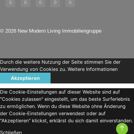
© 2026 New Modern Living Immobiliengruppe
Durch die weitere Nutzung der Seite stimmen Sie der
Verwendung von Cookies zu.
Weitere Informationen
Akzeptieren
Die Cookie-Einstellungen auf dieser Website sind auf
"Cookies zulassen" eingestellt, um das beste Surferlebnis
zu ermöglichen. Wenn du diese Website ohne Änderung
der Cookie-Einstellungen verwendest oder auf
"Akzeptieren" klickst, erklärst du sich damit einverstanden.
↑
Schließen