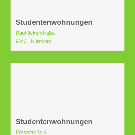
Studentenwohnungen
Rauhäckerstraße,
90431 Nürnberg
Studentenwohnungen
Ernststraße 4,