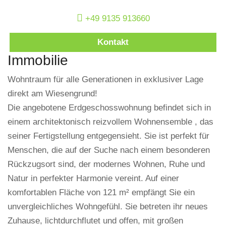
+49 9135 913660
Kontakt
Immobilie
Wohntraum für alle Generationen in exklusiver Lage
direkt am Wiesengrund!
Die angebotene Erdgeschosswohnung befindet sich in
einem architektonisch reizvollem Wohnensemble , das
seiner Fertigstellung entgegensieht. Sie ist perfekt für
Menschen, die auf der Suche nach einem besonderen
Rückzugsort sind, der modernes Wohnen, Ruhe und
Natur in perfekter Harmonie vereint. Auf einer
komfortablen Fläche von 121 m² empfängt Sie ein
unvergleichliches Wohngefühl. Sie betreten ihr neues
Zuhause, lichtdurchflutet und offen, mit großen