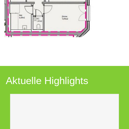
Aktuelle Highlights