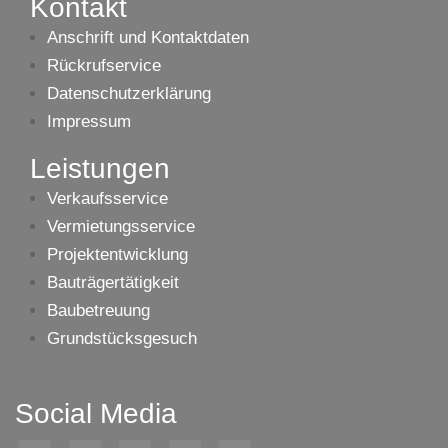
Kontakt
Anschrift und Kontaktdaten
Rückrufservice
Datenschutzerklärung
Impressum
Leistungen
Verkaufsservice
Vermietungsservice
Projektentwicklung
Bauträgertätigkeit
Baubetreuung
Grundstücksgesuch
Social Media